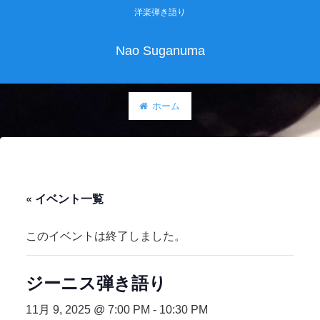
洋楽弾き語り
Nao Suganuma
ホーム
« イベント一覧
このイベントは終了しました。
ジーニス弾き語り
11月 9, 2025 @ 7:00 PM
-
10:30 PM