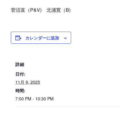
菅沼直（P&V) 北浦寛（B)
カレンダーに追加
詳細
日付:
11月 9, 2025
時間:
7:00 PM - 10:30 PM