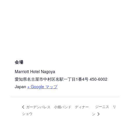
会場
Marriott Hotel Nagoya
愛知県名古屋市中村区名駅一丁目1番4号
450-6002
Japan
+ Google マップ
ジーニス リ
ガーデンパレス 小畑バンド ディナー
ショウ
ン